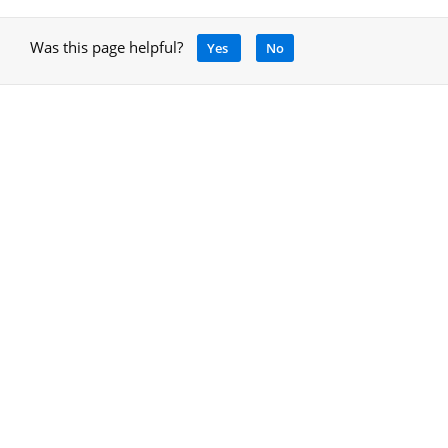
Was this page helpful?
Yes
No