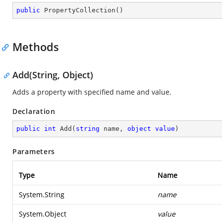
public
PropertyCollection
(
)
Methods
Add(String, Object)
Adds a property with specified name and value.
Declaration
public
int
Add
(
string
 name, 
object
value
)
Parameters
Type
Name
System.String
name
System.Object
value