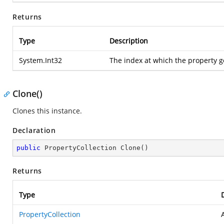
Returns
Type
Description
System.Int32
The index at which the property ge
Clone()
Clones this instance.
Declaration
public
 PropertyCollection 
Clone
(
)
Returns
Type
PropertyCollection