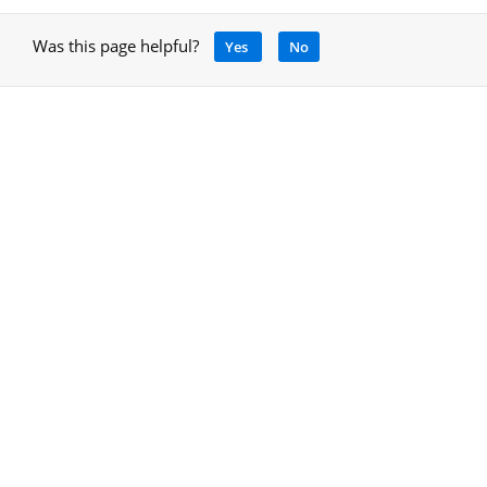
Was this page helpful?
Yes
No