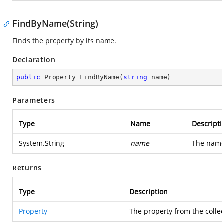
FindByName(String)
Finds the property by its name.
Declaration
public
 Property 
FindByName
(
string
 name
)
Parameters
Type
Name
Descript
System.String
name
The name
Returns
Type
Description
Property
The property from the colle